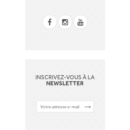
INSCRIVEZ-VOUS À LA
NEWSLETTER