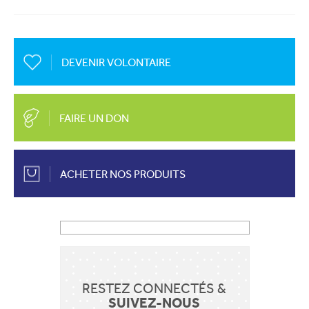
DEVENIR VOLONTAIRE
FAIRE UN DON
ACHETER NOS PRODUITS
RESTEZ CONNECTÉS &
SUIVEZ-NOUS