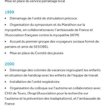
Mise en place du service parrainage local
1999
Démarrage de l’unité de stimulation précoce.
Organisation du symposium et du Marathon sur la
myopathie, en collaborationavec l’ambassade de France et
l’Association française contre la myopathie (AFM)
Accueil du premier groupe des voyageurs sociaux formé de
parrains et amis de SESOBEL
Mise en place du Comité des jeunes
2000
Démarrage des colonies de vacances regroupant les enfants
en situation de handicap avec les enfants de l’équipe de travail.
Installation de l’unité respiratoire.
Organisation du colloque sur l’autisme en collaboration avec
CHU de Tours, l’Arapi (Association pour la recherche sur
l’autisme et la prévention des inadaptations), et l’ambassade de
France