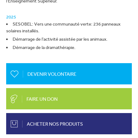
l'Enseignement Supérieur.
2025
SESOBEL: Vers une communauté verte: 236 panneaux
solaires installés.
Démarrage de l'activité assistée par les animaux.
Démarrage de la dramathérapie.
DEVENIR VOLONTAIRE
FAIRE UN DON
ACHETER NOS PRODUITS