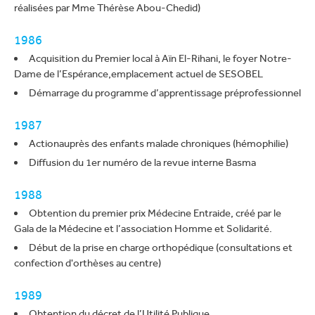
réalisées par Mme Thérèse Abou-Chedid)
1986
Acquisition du Premier local à Aïn El-Rihani, le foyer Notre-
Dame de l’Espérance,emplacement actuel de SESOBEL
Démarrage du programme d’apprentissage préprofessionnel
1987
Actionauprès des enfants malade chroniques (hémophilie)
Diffusion du 1er numéro de la revue interne Basma
1988
Obtention du premier prix Médecine Entraide, créé par le
Gala de la Médecine et l’association Homme et Solidarité.
Début de la prise en charge orthopédique (consultations et
confection d'orthèses au centre)
1989
Obtention du décret de l’Utilité Publique