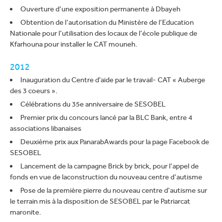
Ouverture d’une exposition permanente à Dbayeh
Obtention de l’autorisation du Ministère de l’Education
Nationale pour l’utilisation des locaux de l’école publique de
Kfarhouna pour installer le CAT mouneh.
2012
Inauguration du Centre d'aide par le travail- CAT « Auberge
des 3 coeurs ».
Célébrations du 35e anniversaire de SESOBEL
Premier prix du concours lancé par la BLC Bank, entre 4
associations libanaises
Deuxième prix aux PanarabAwards pour la page Facebook de
SESOBEL
Lancement de la campagne Brick by brick, pour l’appel de
fonds en vue de laconstruction du nouveau centre d’autisme
Pose de la première pierre du nouveau centre d’autisme sur
le terrain mis à la disposition de SESOBEL par le Patriarcat
maronite.