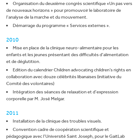
Organisation du deuxième congrès scientifique «Un pas vers
de nouveaux horizons » pour promouvoir le laboratoire de
l’analyse de la marche et du mouvement.
Démarrage du programme « Services externes ».
2010
Mise en place de la clinique neuro-alimentaire pour les
enfants et les jeunes présentant des difficultés d’alimentation
et de déglutition.
Edition du calendrier Children advocating children’s rights en
collaboration avec douze célébrités libanaises (initiative du
Comité des volontaires)
Intégration des séances de relaxation et d’expression
corporelle par M. José Melgar.
2011
Installation de la clinique des troubles visuels.
Convention cadre de coopération scientifique et
pédagogique avec l’Université Saint Joseph, pour le GaitLab