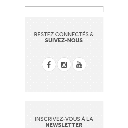
RESTEZ CONNECTÉS &
SUIVEZ-NOUS
INSCRIVEZ-VOUS À LA
NEWSLETTER