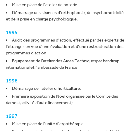
Mise en place de l’atelier de poterie.
Démarrage des séances d’orthophonie, de psychomotricité
et de la prise en charge psychologique.
1995
Audit des programmes d’action, effectué par des experts de
l’étranger, en vue d’une évaluation et d’une restructuration des
programmes d’action
Equipement de l'atelier des Aides Techniquespar handicap
international et l’ambassade de France
1996
Démarrage de l’atelier d’horticulture.
Première exposition de Noël organisée par le Comité des
dames (activité d’autofinancement)
1997
Mise en place de l’unité d’ergothérapie.