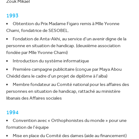
Zouk Mikael
1993
Obtention du Prix Madame Figaro remis à Mlle Yvonne
Chami, fondatrice de SESOBEL.
Fondation de Anta-Akhi, au service d’un avenir digne de la
personne en situation de handicap. (deuxième association
fondée par Mlle Yvonne Chami)
Introduction du système informatique
Première campagne publicitaire (conçue par Maya Abou
Chédid dans le cadre d’un projet de diplôme à l’alba)
Membre fondateur au Comité national pour les affaires des
personnes en situation de handicap, rattaché au ministère
libanais des Affaires sociales
1994
Convention avec « Orthophonistes du monde » pour une
formation de l’équipe
Mise en place du Comité des dames (aide au financement)