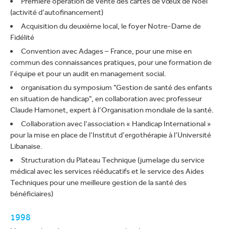
Première opération de vente des cartes de vœux de Noël
(activité d’autofinancement)
Acquisition du deuxième local, le foyer Notre-Dame de
Fidélité
Convention avec Adages – France, pour une mise en
commun des connaissances pratiques, pour une formation de
l’équipe et pour un audit en management social.
organisation du symposium "Gestion de santé des enfants
en situation de handicap", en collaboration avec professeur
Claude Hamonet, expert à l’Organisation mondiale de la santé.
Collaboration avec l’association « Handicap International »
pour la mise en place de l’Institut d’ergothérapie à l’Université
Libanaise.
Structuration du Plateau Technique (jumelage du service
médical avec les services rééducatifs et le service des Aides
Techniques pour une meilleure gestion de la santé des
bénéficiaires)
1998