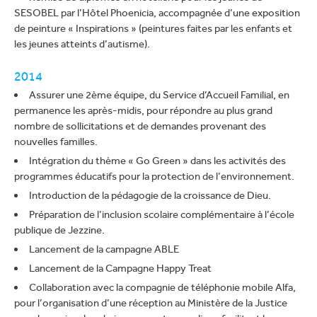
SESOBEL par l’Hôtel Phoenicia, accompagnée d’une exposition
de peinture « Inspirations » (peintures faites par les enfants et
les jeunes atteints d’autisme).
2014
Assurer une 2ème équipe, du Service d’Accueil Familial, en
permanence les après-midis, pour répondre au plus grand
nombre de sollicitations et de demandes provenant des
nouvelles familles.
Intégration du thème « Go Green » dans les activités des
programmes éducatifs pour la protection de l’environnement.
Introduction de la pédagogie de la croissance de Dieu.
Préparation de l’inclusion scolaire complémentaire à l’école
publique de Jezzine.
Lancement de la campagne ABLE
Lancement de la Campagne Happy Treat
Collaboration avec la compagnie de téléphonie mobile Alfa,
pour l’organisation d’une réception au Ministère de la Justice