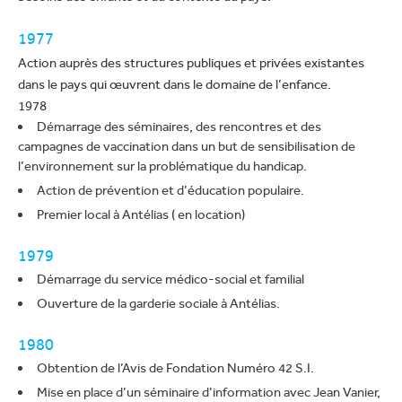
1977
Action auprès des structures publiques et privées existantes
dans le pays qui œuvrent dans le domaine de l’enfance.
1978
Démarrage des séminaires, des rencontres et des
campagnes de vaccination dans un but de sensibilisation de
l’environnement sur la problématique du handicap.
Action de prévention et d’éducation populaire.
Premier local à Antélias ( en location)
1979
Démarrage du service médico-social et familial
Ouverture de la garderie sociale à Antélias.
1980
Obtention de l’Avis de Fondation Numéro 42 S.I.
Mise en place d’un séminaire d’information avec Jean Vanier,