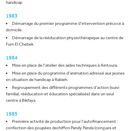
handicap
1983
Démarrage du premier programme d’intervention précoce à
domicile.
Démarrage de la rééducation physiothérapique au centre de
Furn El Chebek
1984
Mise en place de l’atelier des aides techniques à Aintoura.
Mise en place du programme d’animation adressé aux jeunes
en situation de handicap à Rabieh.
Regroupement des différents programmes d’action (suivi
familial, rééducation et éducation spécialisée) dans un seul
centre à Bikfaya
1985
Première activité de production pour l’autofinancement :
confection des poupées dechiffon Pandy Panda (conçues et