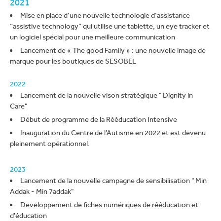
2021
Mise en place d’une nouvelle technologie d’assistance
“assistive technology” qui utilise une tablette, un eye tracker et
un logiciel spécial pour une meilleure communication
Lancement de « The good Family » : une nouvelle image de
marque pour les boutiques de SESOBEL
2022
Lancement de la nouvelle vison stratégique " Dignity in
Care"
Début de programme de la Rééducation Intensive
Inauguration du Centre de l’Autisme en 2022 et est devenu
pleinement opérationnel.
2023
Lancement de la nouvelle campagne de sensibilisation " Min
Addak - Min 7addak"
Developpement de fiches numériques de rééducation et
d'éducation