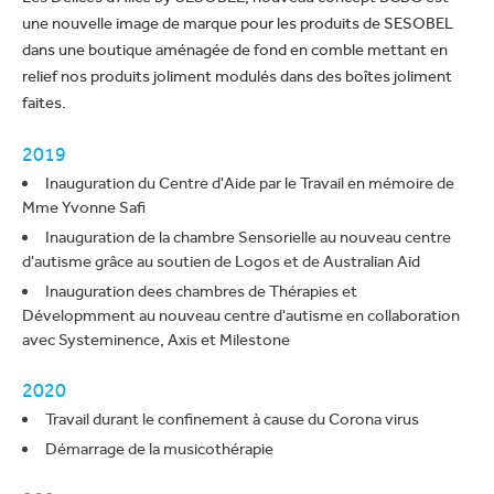
une nouvelle image de marque pour les produits de SESOBEL
dans une boutique aménagée de fond en comble mettant en
relief nos produits joliment modulés dans des boîtes joliment
faites.
2019
Inauguration du Centre d'Aide par le Travail en mémoire de
Mme Yvonne Safi
Inauguration de la chambre Sensorielle au nouveau centre
d'autisme grâce au soutien de Logos et de Australian Aid
Inauguration dees chambres de Thérapies et
Dévelopmment au nouveau centre d'autisme en collaboration
avec Systeminence, Axis et Milestone
2020
Travail durant le confinement à cause du Corona virus
Démarrage de la musicothérapie