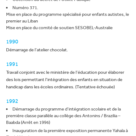
Numéro 371.
Mise en place du programme spécialisé pour enfants autistes, le
premier au Liban
Mise en place du comité de soutien SESOBEL-Australie
1990
Démarrage de l’atelier chocolat.
1991
Travail conjoint avec le ministère de l’éducation pour élaborer
des lois permettant l’intégration des enfants en situation de
handicap dans les écoles ordinaires. (Tentative échouée)
1992
Démarrage du programme d’intégration scolaire et de la
première classe parallèle au collège des Antonins / Brazilia –
Baabda (Arrêt en 1996)
Inauguration de la première exposition permanente Yahala à