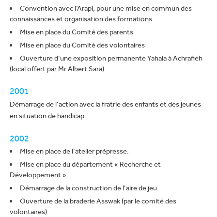
Convention avec l’Arapi, pour une mise en commun des
connaissances et organisation des formations
Mise en place du Comité des parents
Mise en place du Comité des volontaires
Ouverture d’une exposition permanente Yahala à Achrafieh
(local offert par Mr Albert Sara)
2001
Démarrage de l’action avec la fratrie des enfants et des jeunes
en situation de handicap.
2002
Mise en place de l’atelier prépresse.
Mise en place du département « Recherche et
Développement »
Démarrage de la construction de l’aire de jeu
Ouverture de la braderie Asswak (par le comité des
volontaires)