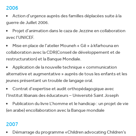
2006
Action d’urgence auprès des familles déplacées suite à la
guerre de Juillet 2006.
Projet d’animation dans le caza de Jezzine en collaboration
avec l’UNICEF.
Mise en place de l’atelier Mouneh « Gê » à kfarhouna en
collaboration avec la CDR(Conseil de développement et de
restructuration) et la Banque Mondiale.
Application de la nouvelle technique « communication
alternative et augmentative » auprès de tous les enfants et les
jeunes présentant un trouble de langage oral.
Contrat d’expertise et audit orthopédagogique avec
l’Institut libanais des éducateurs – Université Saint Joseph
Publication du livre L’homme et le handicap : un projet de vie
(en arabe) encollaboration avec la Banque mondiale
2007
Démarrage du programme «Children advocating Children’s