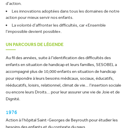
d’action.
Les innovations adoptées dans tous les domaines de notre
action pour mieux servir nos enfants.
La volonté d’affronter les difficultés, car «Ensemble
l’impossible devient possible».
UN PARCOURS DE LÉGENDE
Au fil des années, suite à l’identification des difficultés des
enfants en situation de handicap et leurs familles, SESOBEL a
accompagné plus de 10,000 enfants en situation de handicap
pour répondre à leurs besoins médicaux, sociaux, éducatifs,
rééducatifs, loisirs, relationnel, climat de vie... l’insertion sociale
ou encore leurs Droits... pour leur assurer une vie de Joie et de
Dignité.
1976
Action à l’hôpital Saint-Georges de Beyrouth pour étudier les
besoins des enfants et du contexte du pays.