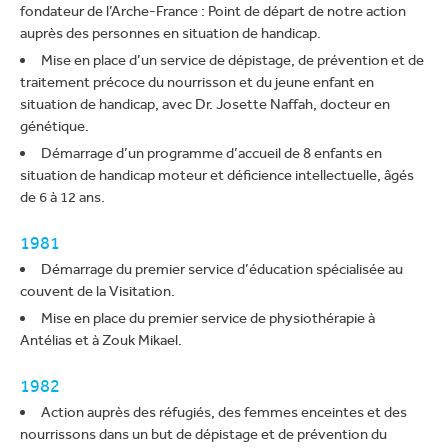
fondateur de l’Arche-France : Point de départ de notre action
auprès des personnes en situation de handicap.
Mise en place d’un service de dépistage, de prévention et de
traitement précoce du nourrisson et du jeune enfant en
situation de handicap, avec Dr. Josette Naffah, docteur en
génétique.
Démarrage d’un programme d’accueil de 8 enfants en
situation de handicap moteur et déficience intellectuelle, âgés
de 6 à 12 ans.
1981
Démarrage du premier service d’éducation spécialisée au
couvent de la Visitation.
Mise en place du premier service de physiothérapie à
Antélias et à Zouk Mikael.
1982
Action auprès des réfugiés, des femmes enceintes et des
nourrissons dans un but de dépistage et de prévention du