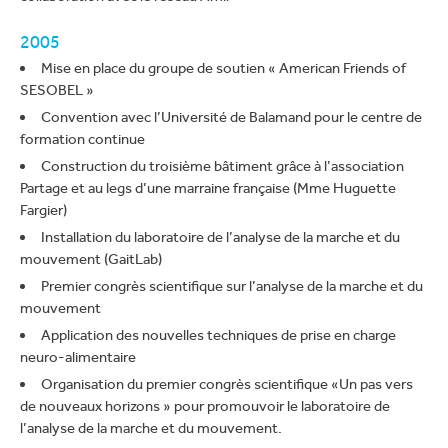
2005
Mise en place du groupe de soutien « American Friends of
SESOBEL »
Convention avec l’Université de Balamand pour le centre de
formation continue
Construction du troisième bâtiment grâce à l’association
Partage et au legs d’une marraine française (Mme Huguette
Fargier)
Installation du laboratoire de l’analyse de la marche et du
mouvement (GaitLab)
Premier congrès scientifique sur l’analyse de la marche et du
mouvement
Application des nouvelles techniques de prise en charge
neuro-alimentaire
Organisation du premier congrès scientifique «Un pas vers
de nouveaux horizons » pour promouvoir le laboratoire de
l’analyse de la marche et du mouvement.