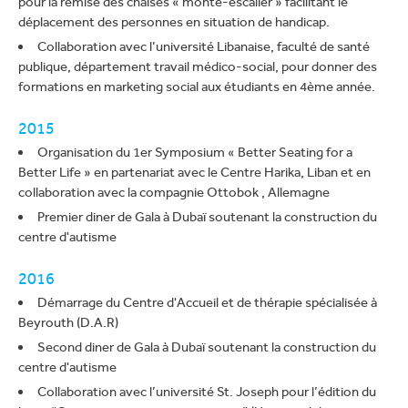
pour la remise des chaises « monte-escalier » facilitant le
déplacement des personnes en situation de handicap.
Collaboration avec l’université Libanaise, faculté de santé
publique, département travail médico-social, pour donner des
formations en marketing social aux étudiants en 4ème année.
2015
Organisation du 1er Symposium « Better Seating for a
Better Life » en partenariat avec le Centre Harika, Liban et en
collaboration avec la compagnie Ottobok , Allemagne
Premier diner de Gala à Dubaï soutenant la construction du
centre d'autisme
2016
Démarrage du Centre d'Accueil et de thérapie spécialisée à
Beyrouth (D.A.R)
Second diner de Gala à Dubaï soutenant la construction du
centre d'autisme
Collaboration avec l’université St. Joseph pour l’édition du