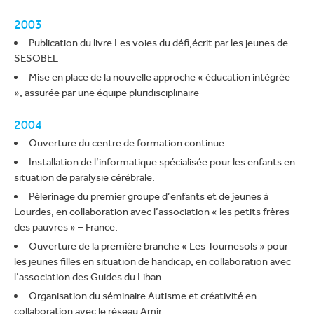
2003
Publication du livre Les voies du défi,écrit par les jeunes de
SESOBEL
Mise en place de la nouvelle approche « éducation intégrée
», assurée par une équipe pluridisciplinaire
2004
Ouverture du centre de formation continue.
Installation de l’informatique spécialisée pour les enfants en
situation de paralysie cérébrale.
Pèlerinage du premier groupe d’enfants et de jeunes à
Lourdes, en collaboration avec l’association « les petits frères
des pauvres » – France.
Ouverture de la première branche « Les Tournesols » pour
les jeunes filles en situation de handicap, en collaboration avec
l’association des Guides du Liban.
Organisation du séminaire Autisme et créativité en
collaboration avec le réseau Amir