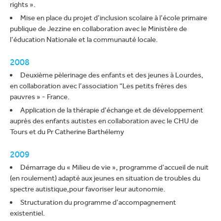
rights ».
Mise en place du projet d’inclusion scolaire à l’école primaire
publique de Jezzine en collaboration avec le Ministère de
l’éducation Nationale et la communauté locale.
2008
Deuxième pèlerinage des enfants et des jeunes à Lourdes,
en collaboration avec l’association “Les petits frères des
pauvres » - France.
Application de la thérapie d’échange et de développement
auprès des enfants autistes en collaboration avec le CHU de
Tours et du Pr Catherine Barthélemy
2009
Démarrage du « Milieu de vie », programme d’accueil de nuit
(en roulement) adapté aux jeunes en situation de troubles du
spectre autistique,pour favoriser leur autonomie.
Structuration du programme d’accompagnement
existentiel.