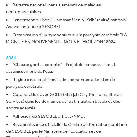
Registre national libanais atteints de maladies
neuromusculaires
Lancement du livre " Hamasat Men Al Kalb" réalisé par Aala'
Awada, un jeune à SESOBEL
Organisation d'un symposium sur la paralysie cérébrale "LA
DIGNITÉ EN MOUVEMENT - NOUVEL HORIZON" 2024
2024
"Chaque goutte compte" - Projet de conservation et
assainissement de l'eau.
Registre national libanais des personnes atteintes de
paralysie cérébrale.
Collaboration avec SCHS (Sharjah City for Humanitarian
Services) dans les domaines de la stimulation basale et des
sports adaptés.
Adhésion de SESOBEL à Treat-NMD.
Reconnaissance officielle du Centre de formation continue
de SESOBEL par le Ministère de l'Éducation et de