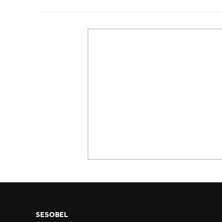
SESOBEL