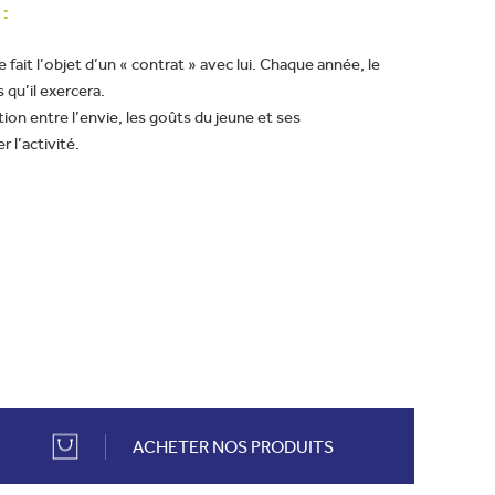
:
ait l’objet d’un « contrat » avec lui. Chaque année, le
 qu’il exercera.
ion entre l’envie, les goûts du jeune et ses
r l’activité.
ACHETER NOS PRODUITS