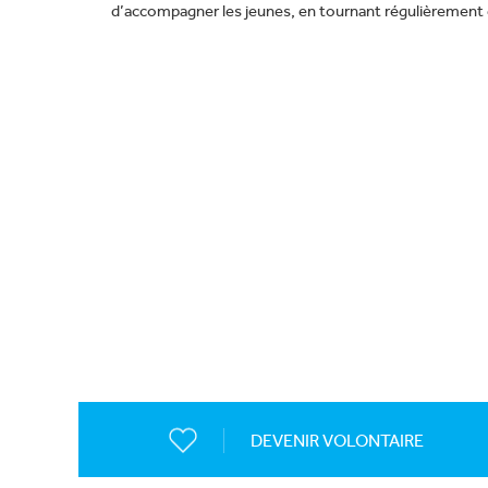
d’accompagner les jeunes, en tournant régulièrement en
DEVENIR VOLONTAIRE