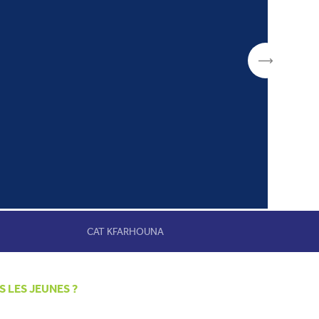
CAT KFARHOUNA
 LES JEUNES ?