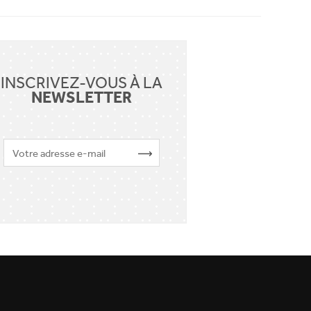
INSCRIVEZ-VOUS À LA
NEWSLETTER