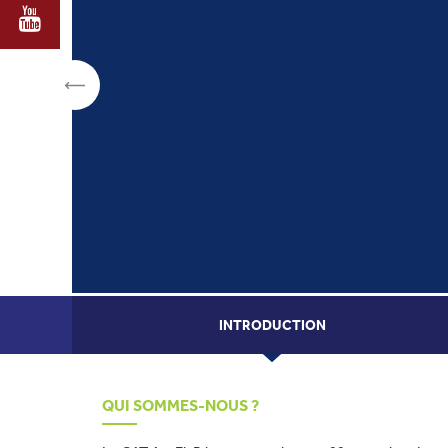
INTRODUCTION
QUI SOMMES-NOUS ?