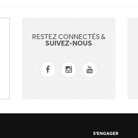
RESTEZ CONNECTÉS &
SUIVEZ-NOUS
S'ENGAGER